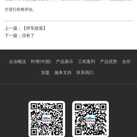
方进行价格评估。
上一篇：
【停车政策】
下一篇：
没有了
企业概况
时博(中国)
产品展示
工程案列
产品优势
合作
加盟
服务支持
联系我们