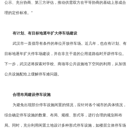
公示、充分协商、第三方评估，推动供需双方在平等协商的基础上形成合
理的定价标准。”
有计划、有目标地逐年扩大停车场建设
武汉市一直倡导有条件的单位开放停车场。近几年，也在有计划、有
目标地逐年扩大停车场建设，并在非主干道的公用道路临时开辟停车位。
下一步，武汉还将探索对学校、商场等公共设施地下空间的利用，从加强
公共设施配给上缓解停车难问题。
合理布局建设停车设施
为避免出现部分停车设施闲置的情况，应针对各个城市的具体情况，
综合确定停车设施的数量、布局、规模、形式等，进行合理的规划和布
局。同时，充分利用闲置土地设计多种形式停车设施，如楼层立体停车场