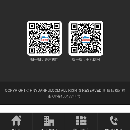
扫一扫，关注我们
扫一扫，手机访问
COPYRIGHT © HNYUANRUI.COM ALL RIGHTS RESERVED.
时博
版权所有
湘ICP备16017744号
乐竞网页版
|
欧冠体育平台
|
利发官网
|
彩神IV官网
|
果博网
|
真人买球
|
飞极速在线