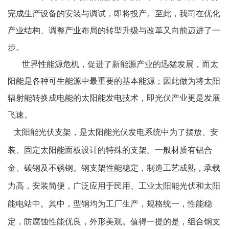
完成生产设备的安装与调试，即将投产。至此，我司在优化
产业结构、调整产业布局的转型升级与改革又向前迈进了一
步。
世界性能源危机，促进了新能源产业的迅猛发展，而太
阳能是各种可生能源中最重要的基本能源；因此做为将
太阳
辐射
能转换成电能的太阳能发电技术，即光伏产业更是发展
飞速
。
太阳能光伏支架，是太阳能光伏发电系统中为了摆放、安
装、固定太阳能面板设计的特殊的支架。一般材质有铝合
金、碳钢及不锈钢。
钢支架性能稳定，制造工艺成熟，承载
力高，安装简便，广泛应用于民用、工业太阳能光伏和太阳
能电站中。其中，型钢均为工厂生产，规格统一，性能稳
定，防腐蚀性能优良，外形美观。值得一提的是，组合钢支