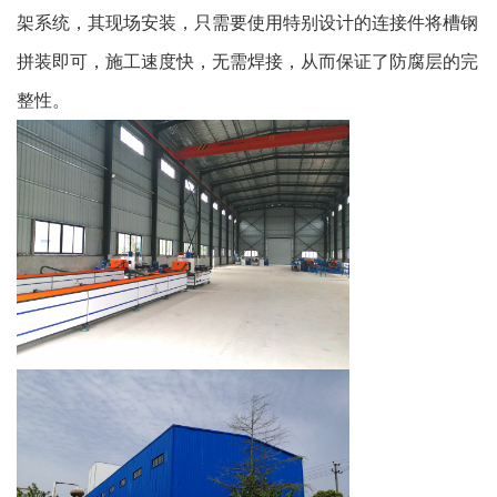
架系统，其现场安装，只需要使用特别设计的连接件将槽钢
拼装即可，施工速度快，无需焊接，从而保证了防腐层的完
整性。