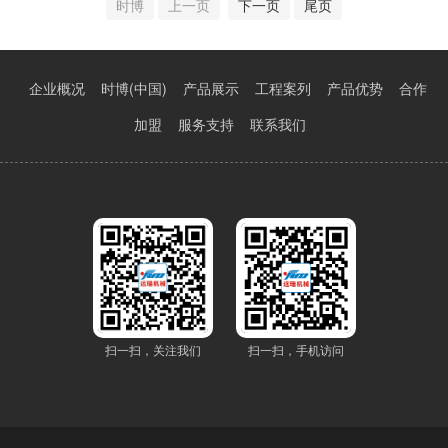
时博
上一页
下一页
尾页
企业概况
时博(中国)
产品展示
工程案列
产品优势
合作
加盟
服务支持
联系我们
扫一扫，关注我们
扫一扫，手机访问