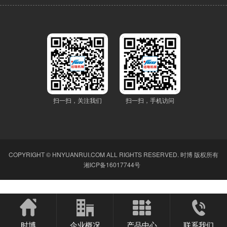
扫一扫，关注我们
扫一扫，手机访问
COPYRIGHT © HNYUANRUI.COM ALL RIGHTS RESERVED.
时博
版权所有
湘ICP备16017744号
乐竞网页版
|
欧冠体育平台
|
利发官网
|
彩神IV官网
|
果博网
|
真人买球
|
飞极速在线
时博
企业概况
产品中心
联系我们